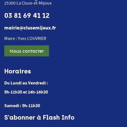
25300
La Cluse-et-Mijoux
03 81 69 41 12
mairie@clusemijoux.fr
Maire : Yves LOUVRIER
Nous contacter
Horaires
Du Lundi au Vendredi :
9h-11h30 et 14h-16h30
Samedi : 9h-11h30
S'abonner à Flash Info