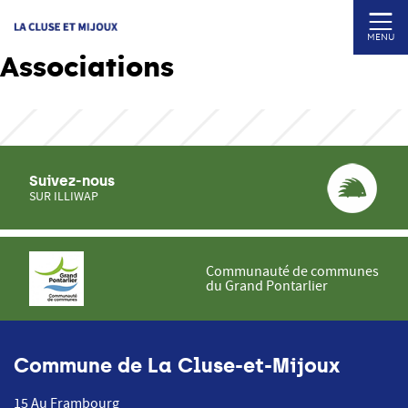
MENU
Associations
Suivez-nous
SUR ILLIWAP
Communauté de communes
du Grand Pontarlier
Commune de La Cluse-et-Mijoux
15 Au Frambourg