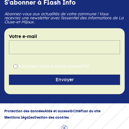
S'abonner à Flash Info
Abonnez-vous aux actualités de votre commune ! Vous
recevrez une newsletter avec l’essentiel des informations de La
Cluse-et-Mijoux.
Votre e-mail
Abonnez-vous à notre newsletter
Protection des données
Aide et accessibilité
Plan du site
Mentions légales
Gestion des cookies