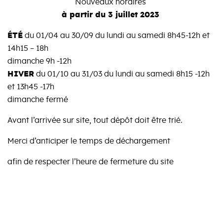
Nouveaux horaires
à partir du 3 juillet 2023
ÉTÉ
du 01/04 au 30/09 du lundi au samedi 8h45-12h et
14h15 – 18h
dimanche 9h -12h
HIVER
du 01/10 au 31/03 du lundi au samedi 8h15 -12h
et 13h45 -17h
dimanche fermé
Avant l’arrivée sur site, tout dépôt doit être trié.
Merci d’anticiper le temps de déchargement
afin de respecter l’heure de fermeture du site