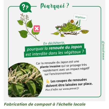
Fabrication de compost à l’échelle locale