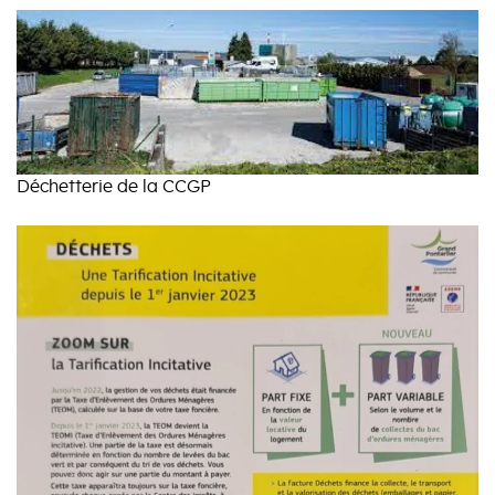
Déchetterie de la CCGP