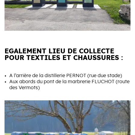
EGALEMENT LIEU DE COLLECTE
POUR TEXTILES ET CHAUSSURES :
A l’arrière de la distillerie PERNOT (rue due stade)
Aux abords du pont de la marbrerie FLUCHOT (route
des Vermots)