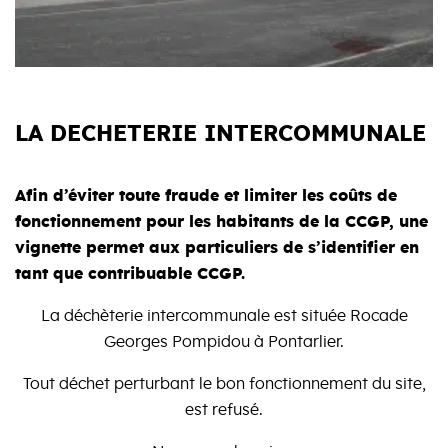
LA DECHETERIE INTERCOMMUNALE
Afin d’éviter toute fraude et limiter les coûts de
fonctionnement pour les habitants de la CCGP, une
vignette permet aux particuliers de s’identifier en
tant que contribuable CCGP.
La déchèterie intercommunale est située Rocade
Georges Pompidou à Pontarlier.
Tout déchet perturbant le bon fonctionnement du site,
est refusé.