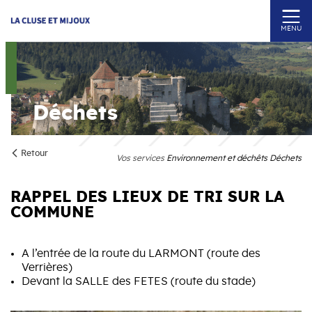
MENU
Déchets
Retour
Vos services
Environnement et déchêts
Déchets
RAPPEL DES LIEUX DE TRI SUR LA
COMMUNE
A l’entrée de la route du LARMONT (route des
Verrières)
Devant la SALLE des FETES (route du stade)