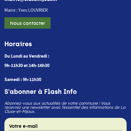
Maire : Yves LOUVRIER
Nous contacter
Horaires
Du Lundi au Vendredi :
9h-11h30 et 14h-16h30
Samedi : 9h-11h30
S'abonner à Flash Info
Abonnez-vous aux actualités de votre commune ! Vous
recevrez une newsletter avec l’essentiel des informations de La
Cluse-et-Mijoux.
Votre e-mail