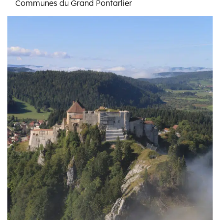
Communes du Grand Pontarlier