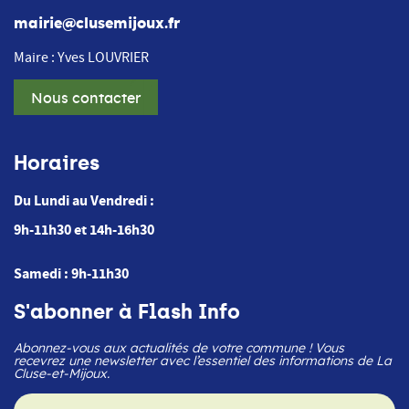
mairie@clusemijoux.fr
Maire : Yves LOUVRIER
Nous contacter
Horaires
Du Lundi au Vendredi :
9h-11h30 et 14h-16h30
Samedi : 9h-11h30
S'abonner à Flash Info
Abonnez-vous aux actualités de votre commune ! Vous
recevrez une newsletter avec l’essentiel des informations de La
Cluse-et-Mijoux.