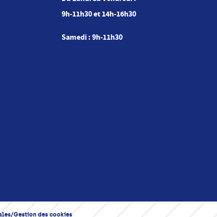
9h-11h30 et 14h-16h30
Samedi : 9h-11h30
ales
Gestion des cookies