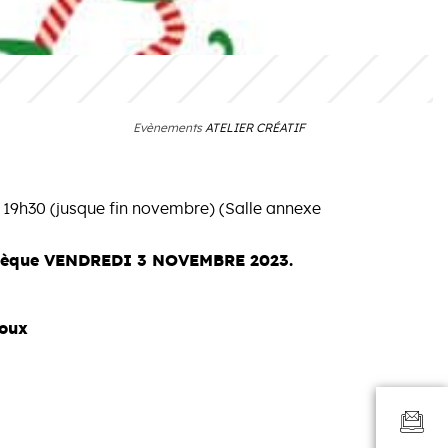
Evènements
ATELIER CRÉATIF
de 19h30 (jusque fin novembre) (Salle annexe
liothèque VENDREDI 3 NOVEMBRE 2023.
joux