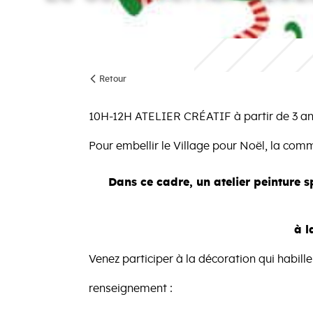
Retour
10H-12H ATELIER CRÉATIF à partir de 3 an
Pour embellir le Village pour Noël, la comm
Dans ce cadre, un atelier peinture
à l
Venez participer à la décoration qui habille
renseignement :