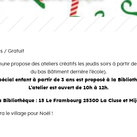
s / Gratuit
une propose des ateliers créatifs les jeudis soirs à partir 
du bas Bâtiment derrière l’école).
 spécial enfant à partir de 3 ans est proposé à la Bib
L’atelier est ouvert de 10h à 12h.
a Bibliothèque : 15 Le Frambourg 25300 La Cluse et Mi
ra le village pour Noël !