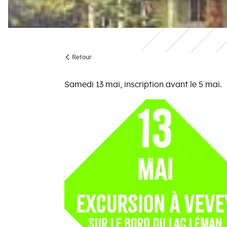
Retour
Samedi 13 mai, inscription avant le 5 mai.