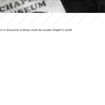
ents
Excursion à Vevey visite du musée Chaplin’s world