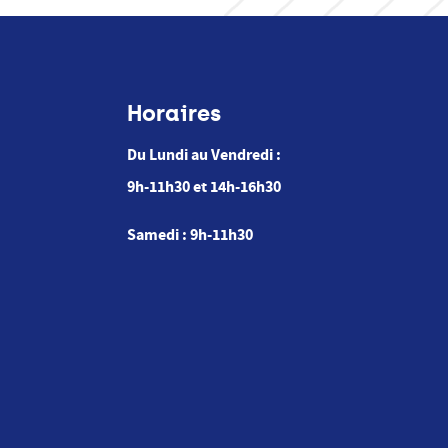
Horaires
Du Lundi au Vendredi :
9h-11h30 et 14h-16h30
Samedi : 9h-11h30