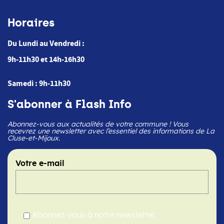
Horaires
Du Lundi au Vendredi :
9h-11h30 et 14h-16h30
Samedi : 9h-11h30
S'abonner à Flash Info
Abonnez-vous aux actualités de votre commune ! Vous
recevrez une newsletter avec l’essentiel des informations de La
Cluse-et-Mijoux.
Votre e-mail
Abonnez-vous à notre newsletter