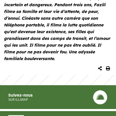
incertain et dangereux. Pendant trois ans, Fazili
filme sa famille et leur vie d’attente, de peur,
d’ennui. Cinéaste sans autre caméra que son
téléphone portable, il filme la lutte quotidienne
qu’est devenue leur existence, ses filles qui
grandissent dans des camps de transit, et l’amour
qui les unit. Il filme pour ne pas être oublié. Il
filme pour ne pas devenir fou. Une odyssée
familiale bouleversante.
PARTA
IM
Suivez-nous
SUR ILLIWAP