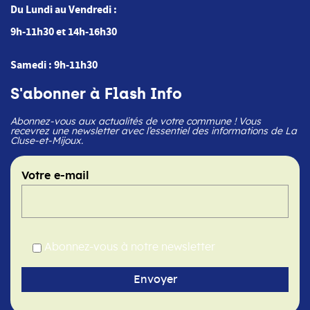
Du Lundi au Vendredi :
9h-11h30 et 14h-16h30
Samedi : 9h-11h30
S'abonner à Flash Info
Abonnez-vous aux actualités de votre commune ! Vous
recevrez une newsletter avec l’essentiel des informations de La
Cluse-et-Mijoux.
Votre e-mail
Abonnez-vous à notre newsletter