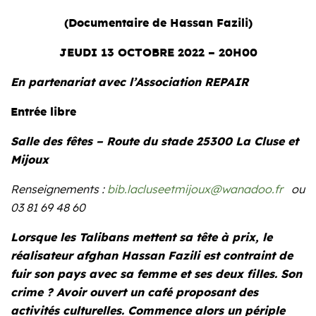
(Documentaire de Hassan Fazili)
JEUDI 13 OCTOBRE 2022 – 20H00
En partenariat avec l’Association REPAIR
Entrée libre
Salle des fêtes – Route du stade 25300 La Cluse et
Mijoux
Renseignements :
bib.lacluseetmijoux@wanadoo.fr
ou
03 81 69 48 60
Lorsque les Talibans mettent sa tête à prix, le
réalisateur afghan Hassan Fazili est contraint de
fuir son pays avec sa femme et ses deux filles. Son
crime ? Avoir ouvert un café proposant des
activités culturelles. Commence alors un périple