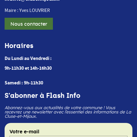
Maire : Yves LOUVRIER
Nous contacter
Horaires
Du Lundi au Vendredi :
9h-11h30 et 14h-16h30
Samedi : 9h-11h30
S'abonner à Flash Info
Abonnez-vous aux actualités de votre commune ! Vous
recevrez une newsletter avec l’essentiel des informations de La
Cluse-et-Mijoux.
Votre e-mail