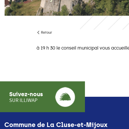
Retour
à 19 h 30 le conseil municipal vous accueill
Suivez-nous
SUR ILLIWAP
Commune de La Cluse-et-Mijoux