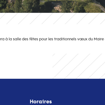
era à la salle des fêtes pour les traditionnels vœux du Maire 
Horaires