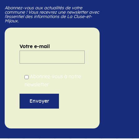
Abonnez-vous aux actualités de votre
commune ! Vous recevrez une newsletter avec
l’essentiel des informations de La Cluse-et-
Mijoux.
Votre e-mail
Abonnez-vous à notre
newsletter