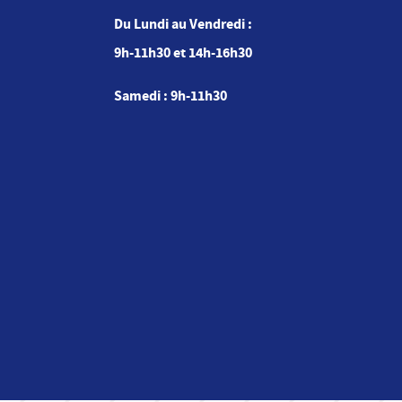
Du Lundi au Vendredi :
9h-11h30 et 14h-16h30
Samedi : 9h-11h30