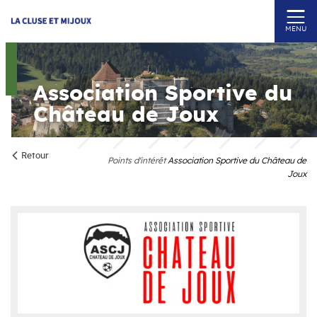
MENU
Association Sportive du
Château de Joux
Retour
Points d'intérêt
Association Sportive du Château de
Joux