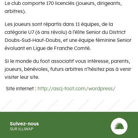
Le club comporte 170 licenciés (joueurs, dirigeants,
arbitres).
Les joueurs sont répartis dans 11 équipes, de la
catégorie U7 (6 ans révolu) à l’élite Senior du District
Doubs-Sud-Haut-Doubs, et une équipe féminine Senior
évoluant en Ligue de Franche Comté.
Si le monde du foot associatif vous intéresse, parents,
joueurs, bénévoles, futurs arbitres n’hésitez pas à venir
visiter leur site.
Site internet :
http://ascj-foot.com/wordpress/
Suivez-nous
SUR ILLIWAP