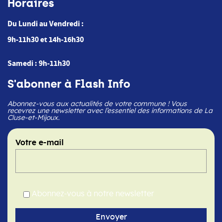
Horaires
Du Lundi au Vendredi :
9h-11h30 et 14h-16h30
Samedi : 9h-11h30
S'abonner à Flash Info
Abonnez-vous aux actualités de votre commune ! Vous
recevrez une newsletter avec l’essentiel des informations de La
Cluse-et-Mijoux.
Votre e-mail
Abonnez-vous à notre newsletter