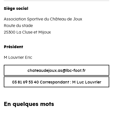
Siège social
Association Sportive du Château de Joux
Route du stade
25300 La Cluse et Mijoux
Président
M Louvrier Eric
chateaudejoux.as@lbc-foot.fr
03 81 69 53 40 Correspondant : M Luc Louvrier
En quelques mots