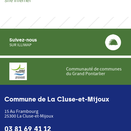
Site internet
Suivez-nous
SUR ILLIWAP
Communauté de communes
du Grand Pontarlier
Commune de La Cluse-et-Mijoux
15 Au Frambourg
25300
La Cluse-et-Mijoux
03 81 69 41 12