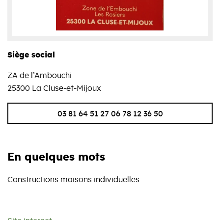
Siège social
ZA de l’Ambouchi
25300 La Cluse-et-Mijoux
03 81 64 51 27 06 78 12 36 50
En quelques mots
Constructions maisons individuelles