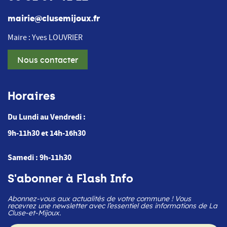
mairie@clusemijoux.fr
Maire : Yves LOUVRIER
Nous contacter
Horaires
Du Lundi au Vendredi :
9h-11h30 et 14h-16h30
Samedi : 9h-11h30
S'abonner à Flash Info
Abonnez-vous aux actualités de votre commune ! Vous
recevrez une newsletter avec l’essentiel des informations de La
Cluse-et-Mijoux.