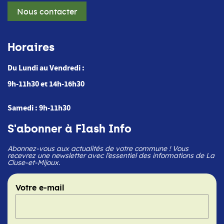
Nous contacter
Horaires
Du Lundi au Vendredi :
9h-11h30 et 14h-16h30
Samedi : 9h-11h30
S'abonner à Flash Info
Abonnez-vous aux actualités de votre commune ! Vous
recevrez une newsletter avec l’essentiel des informations de La
Cluse-et-Mijoux.
Votre e-mail