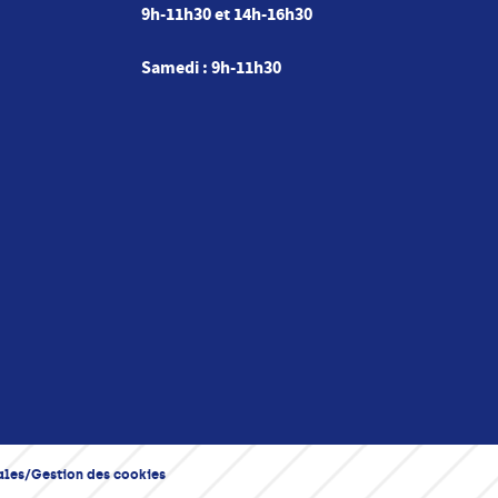
9h-11h30 et 14h-16h30
Samedi : 9h-11h30
ales
Gestion des cookies