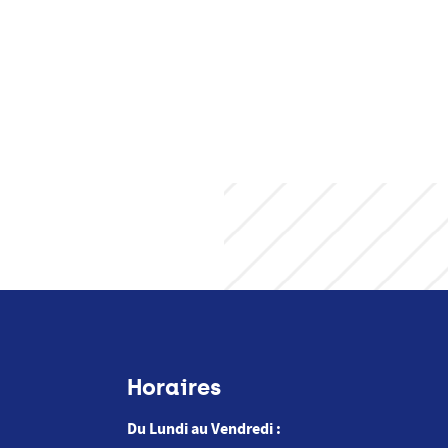
Horaires
Du Lundi au Vendredi :