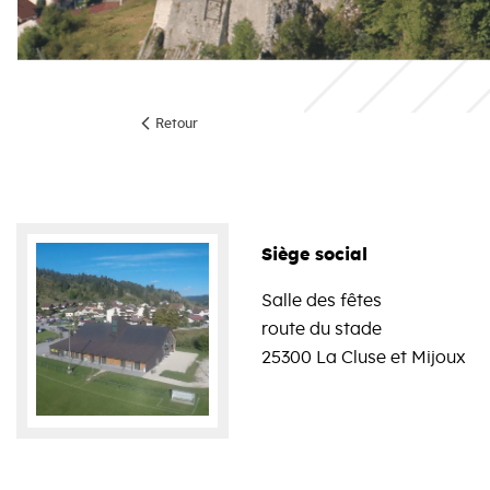
Retour
Siège social
Salle des fêtes
route du stade
25300 La Cluse et Mijoux