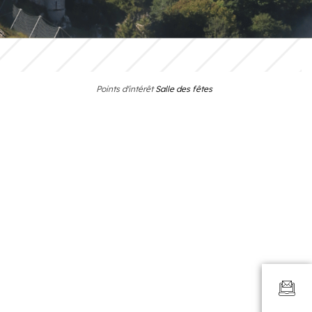
Points d'intérêt
Salle des fêtes