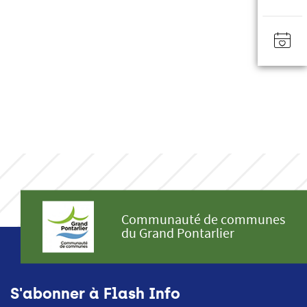
Communauté de communes
du Grand Pontarlier
S'abonner à Flash Info