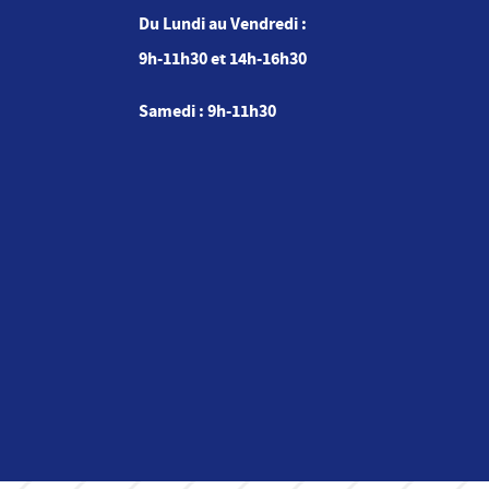
Du Lundi au Vendredi :
9h-11h30 et 14h-16h30
Samedi : 9h-11h30