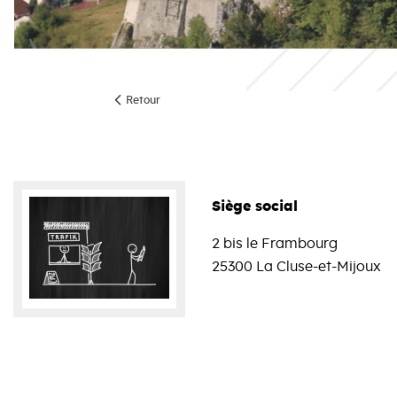
Retour
Siège social
2 bis le Frambourg
25300 La Cluse-et-Mijoux