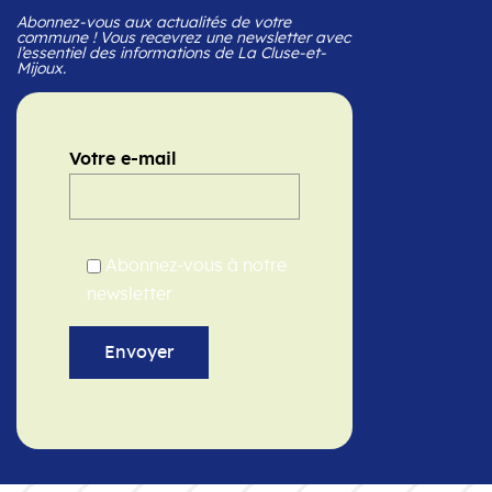
Abonnez-vous aux actualités de votre
commune ! Vous recevrez une newsletter avec
l’essentiel des informations de La Cluse-et-
Mijoux.
Votre e-mail
Abonnez-vous à notre
newsletter