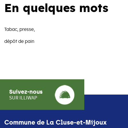
En quelques mots
Tabac, presse,
dépôt de pain
Suivez-nous
SUR ILLIWAP
Commune de La Cluse-et-Mijoux