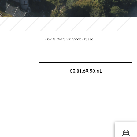
Points d'intérêt
Tabac Presse
03.81.69.50.61