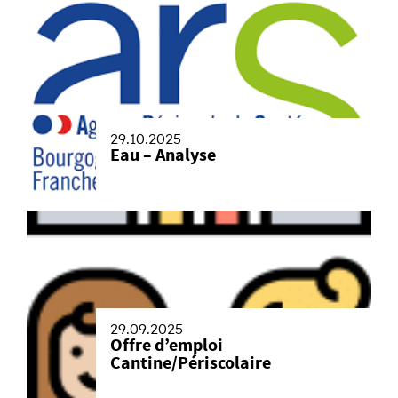
29.10.2025
Eau – Analyse
29.09.2025
Offre d’emploi
Cantine/Périscolaire