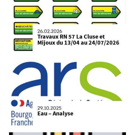
26.02.2026
Travaux RN 57 La Cluse et
Mijoux du 13/04 au 24/07/2026
29.10.2025
Eau – Analyse