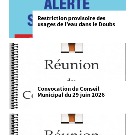
Restriction provisoire des
usages de l’eau dans le Doubs
Convocation du Conseil
Municipal du 29 juin 2026