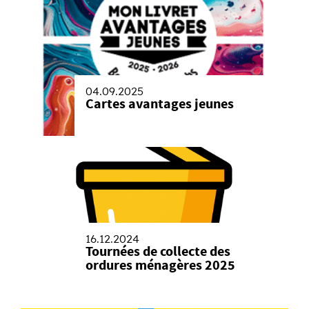
04.09.2025
Cartes avantages jeunes
16.12.2024
Tournées de collecte des
ordures ménagères 2025