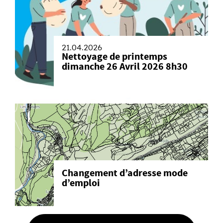
21.04.2026
Nettoyage de printemps
dimanche 26 Avril 2026 8h30
Changement d’adresse mode
d’emploi