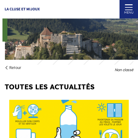
MENU
Retour
Non classé
TOUTES LES ACTUALITÉS