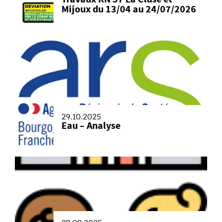
Mijoux du 13/04 au 24/07/2026
29.10.2025
Eau – Analyse