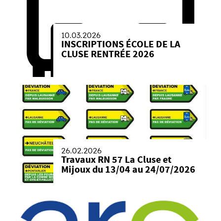
10.03.2026
INSCRIPTIONS ÉCOLE DE LA
CLUSE RENTRÉE 2026
26.02.2026
Travaux RN 57 La Cluse et
Mijoux du 13/04 au 24/07/2026