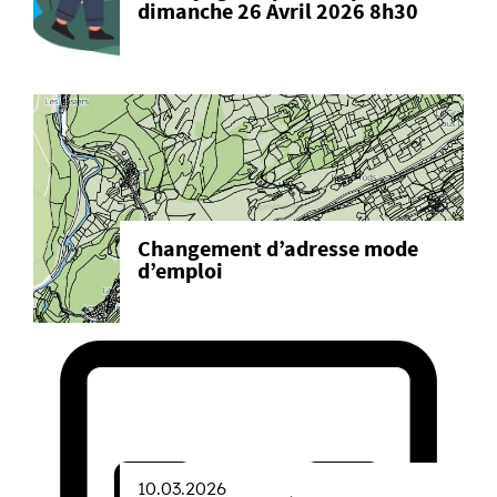
dimanche 26 Avril 2026 8h30
Changement d’adresse mode
d’emploi
10.03.2026