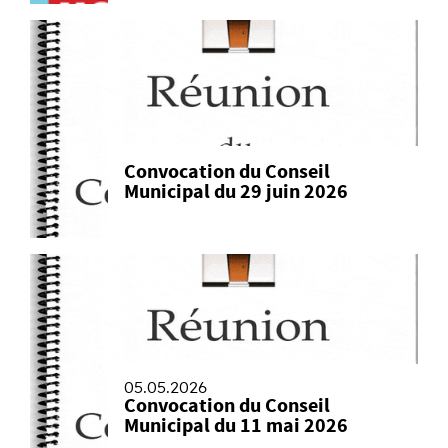
Convocation du Conseil
Municipal du 29 juin 2026
05.05.2026
Convocation du Conseil
Municipal du 11 mai 2026