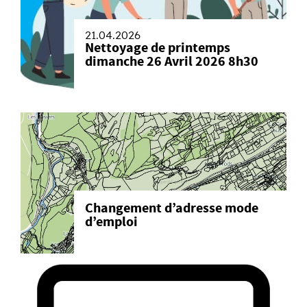
21.04.2026
Nettoyage de printemps
dimanche 26 Avril 2026 8h30
Changement d’adresse mode
d’emploi