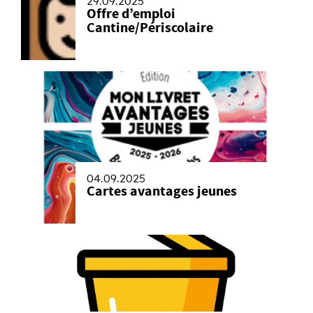
29.09.2025
Offre d’emploi
Cantine/Périscolaire
04.09.2025
Cartes avantages jeunes