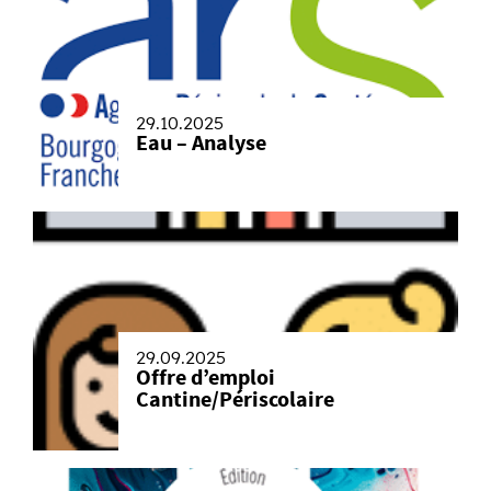
29.10.2025
Eau – Analyse
29.09.2025
Offre d’emploi
Cantine/Périscolaire