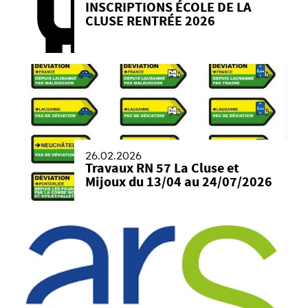
INSCRIPTIONS ÉCOLE DE LA
CLUSE RENTRÉE 2026
26.02.2026
Travaux RN 57 La Cluse et
Mijoux du 13/04 au 24/07/2026