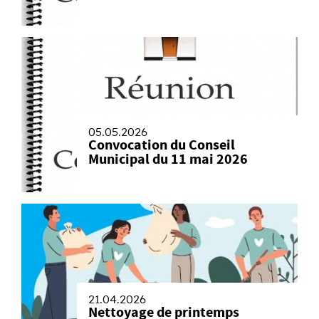
05.05.2026
Convocation du Conseil
Municipal du 11 mai 2026
21.04.2026
Nettoyage de printemps