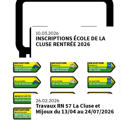
10.03.2026
INSCRIPTIONS ÉCOLE DE LA
CLUSE RENTRÉE 2026
26.02.2026
Travaux RN 57 La Cluse et
Mijoux du 13/04 au 24/07/2026