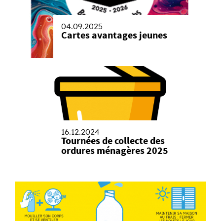
04.09.2025
Cartes avantages jeunes
16.12.2024
Tournées de collecte des
ordures ménagères 2025