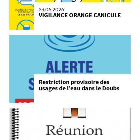
23.06.2026
VIGILANCE ORANGE CANICULE
Restriction provisoire des
usages de l’eau dans le Doubs