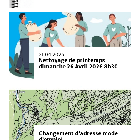
21.04.2026
Nettoyage de printemps
dimanche 26 Avril 2026 8h30
Changement d’adresse mode
d’emploi