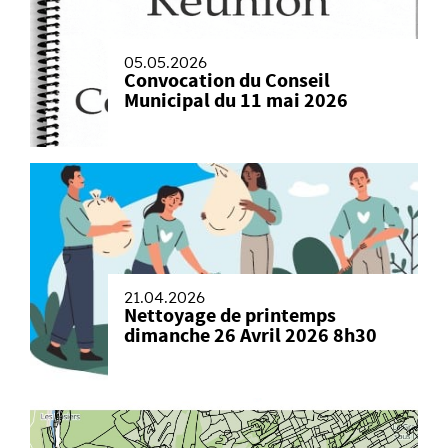
05.05.2026
Convocation du Conseil
Municipal du 11 mai 2026
21.04.2026
Nettoyage de printemps
dimanche 26 Avril 2026 8h30