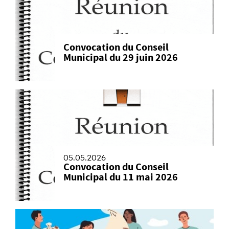
Convocation du Conseil
Municipal du 29 juin 2026
05.05.2026
Convocation du Conseil
Municipal du 11 mai 2026