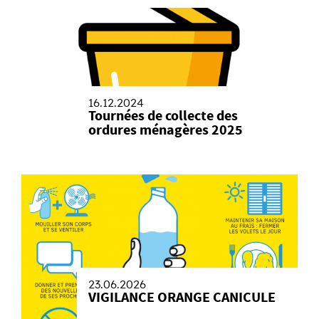
16.12.2024
Tournées de collecte des
ordures ménagères 2025
23.06.2026
VIGILANCE ORANGE CANICULE