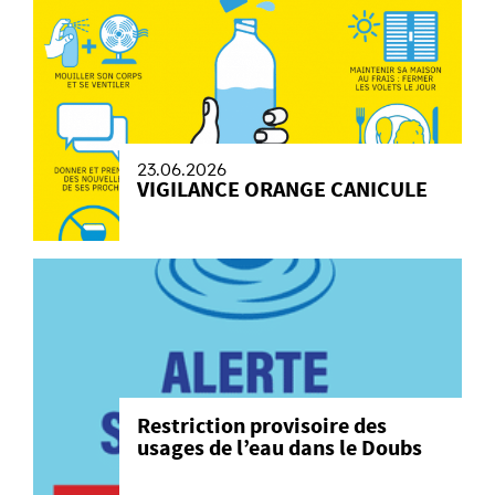
23.06.2026
VIGILANCE ORANGE CANICULE
Restriction provisoire des
usages de l’eau dans le Doubs