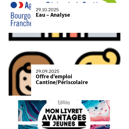
29.10.2025
Eau – Analyse
29.09.2025
Offre d’emploi
Cantine/Périscolaire