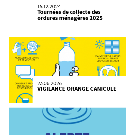
16.12.2024
Tournées de collecte des
ordures ménagères 2025
23.06.2026
VIGILANCE ORANGE CANICULE