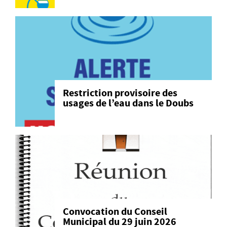
Restriction provisoire des
usages de l’eau dans le Doubs
Convocation du Conseil
Municipal du 29 juin 2026