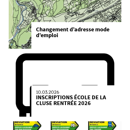
Changement d’adresse mode
d’emploi
10.03.2026
INSCRIPTIONS ÉCOLE DE LA
CLUSE RENTRÉE 2026