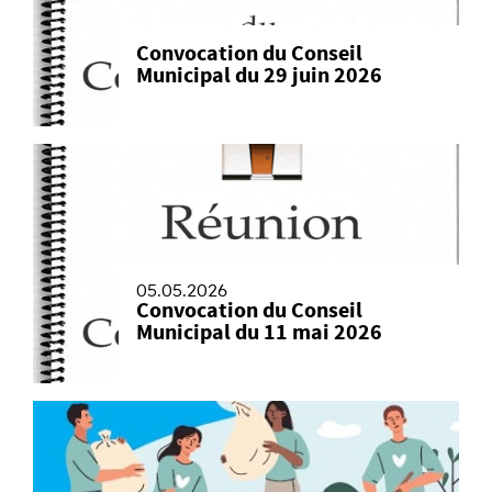
Convocation du Conseil
Municipal du 29 juin 2026
05.05.2026
Convocation du Conseil
Municipal du 11 mai 2026