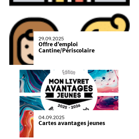
29.09.2025
Offre d’emploi
Cantine/Périscolaire
04.09.2025
Cartes avantages jeunes