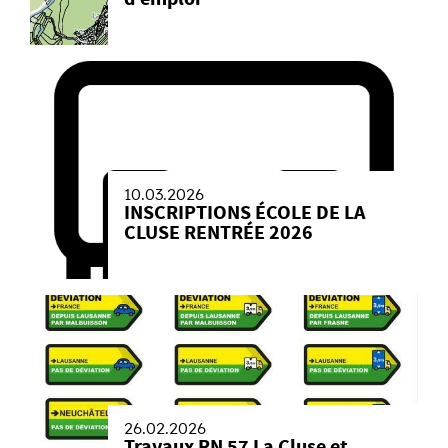
10.03.2026
INSCRIPTIONS ÉCOLE DE LA
CLUSE RENTRÉE 2026
26.02.2026
Travaux RN 57 La Cluse et