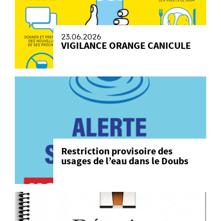
23.06.2026
VIGILANCE ORANGE CANICULE
Restriction provisoire des
usages de l’eau dans le Doubs